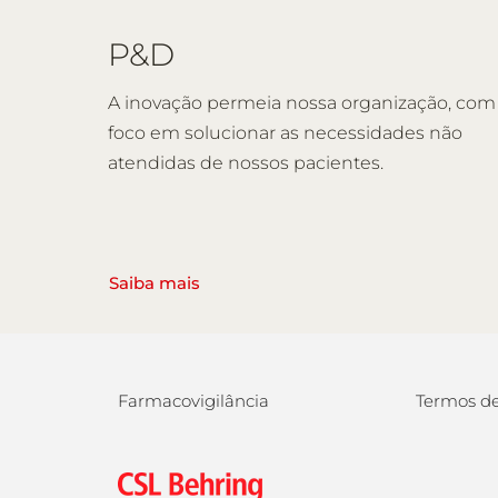
P&D
A inovação permeia nossa organização, com
foco em solucionar as necessidades não
atendidas de nossos pacientes.
Saiba mais
Farmacovigilância
Termos de