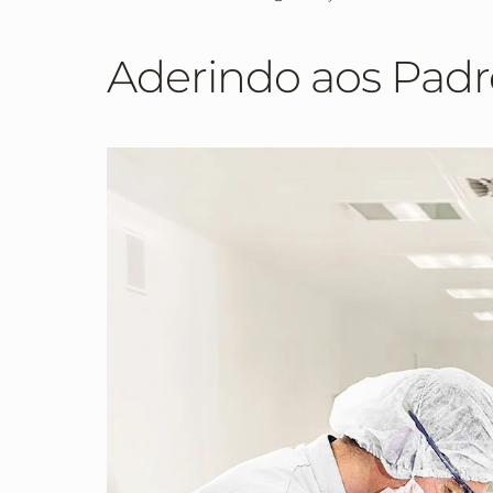
Aderindo aos Pad