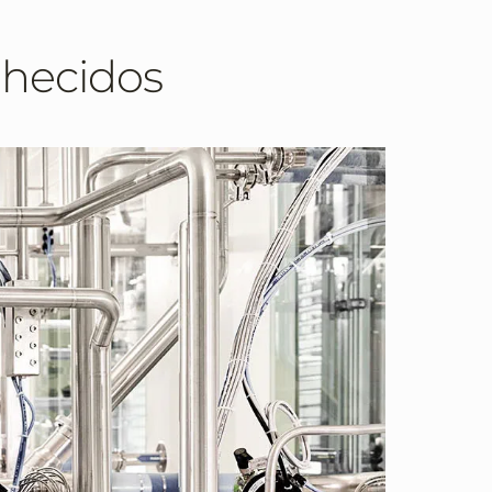
nhecidos