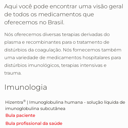
Aqui você pode encontrar uma visão geral
de todos os medicamentos que
oferecemos no Brasil.
Nós oferecemos diversas terapias derivadas do
plasma e recombinantes para o tratamento de
distúrbios da coagulação. Nós fornecemos também
uma variedade de medicamentos hospitalares para
distúrbios imunológicos, terapias intensivas e
trauma.
Imunologia
®
Hizentra
| Imunoglobulina humana - solução líquida de
imunoglobulina subcutânea
Bula paciente
Bula profissional da saúde