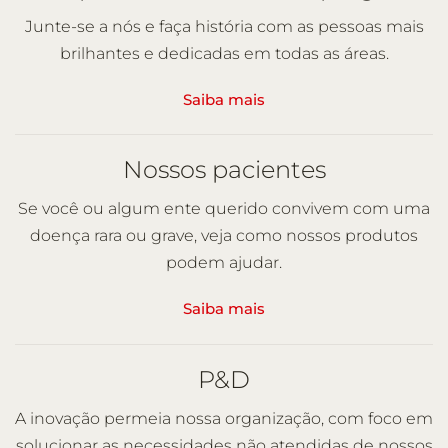
Junte-se a nós e faça história com as pessoas mais
brilhantes e dedicadas em todas as áreas.
Saiba mais
Nossos pacientes
Se você ou algum ente querido convivem com uma
doença rara ou grave, veja como nossos produtos
podem ajudar.
Saiba mais
P&D
A inovação permeia nossa organização, com foco em
solucionar as necessidades não atendidas de nossos