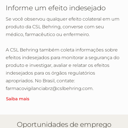
Informe um efeito indesejado
Se você observou qualquer efeito colateral em um
produto da CSL Behring, converse com seu
médico, farmacêutico ou enfermeiro.
A CSL Behring também coleta informações sobre
efeitos indesejados para monitorar a segurança do
produto e investigar, avaliar e relatar os efeitos
indesejados para os órgãos regulatórios
apropriados. No Brasil, contate:
farmacovigilanciabrz@cslbehring.com.
Saiba mais
Oportunidades de emprego