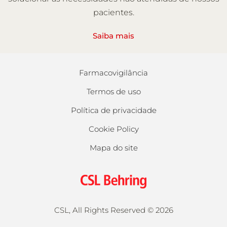
pacientes.
Saiba mais
Farmacovigilância
Termos de uso
Política de privacidade
Cookie Policy
Mapa do site
CSL, All Rights Reserved
©
2026