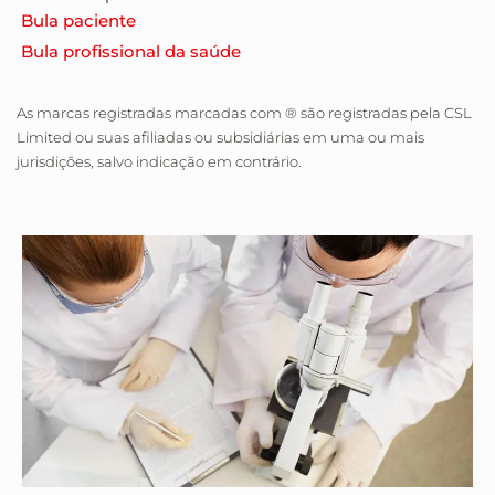
Bula paciente
Bula profissional da saúde
As marcas registradas marcadas com ® são registradas pela CSL
Limited ou suas afiliadas ou subsidiárias em uma ou mais
jurisdições, salvo indicação em contrário.