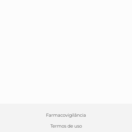
Farmacovigilância
Termos de uso